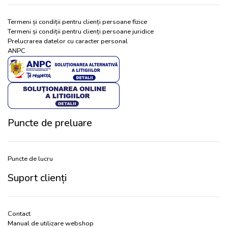
Termeni și condiții pentru clienți persoane fizice
Termeni și condiții pentru clienți persoane juridice
Prelucrarea datelor cu caracter personal
ANPC
Puncte de preluare
Puncte de lucru
Suport clienți
Contact
Manual de utilizare webshop