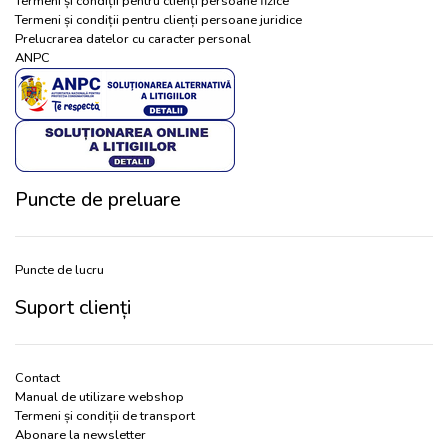
Termeni și condiții pentru clienți persoane fizice
Termeni și condiții pentru clienți persoane juridice
Prelucrarea datelor cu caracter personal
ANPC
Puncte de preluare
Puncte de lucru
Suport clienți
Contact
Manual de utilizare webshop
Termeni și condiții de transport
Abonare la newsletter