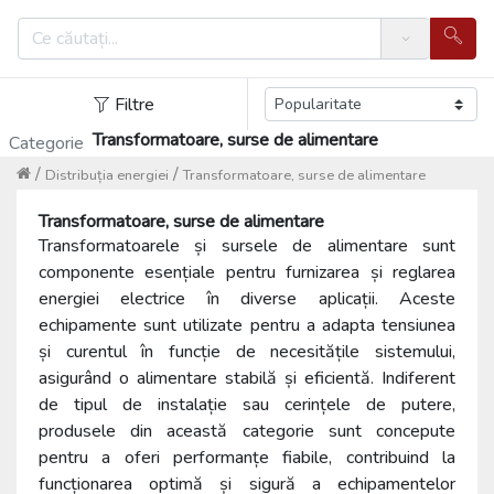
Search
Filtre
Transformatoare, surse de alimentare
Categorie
/
/
Distribuția energiei
Transformatoare, surse de alimentare
Transformatoare, surse de alimentare
Transformatoarele și sursele de alimentare sunt
componente esențiale pentru furnizarea și reglarea
energiei electrice în diverse aplicații. Aceste
echipamente sunt utilizate pentru a adapta tensiunea
și curentul în funcție de necesitățile sistemului,
asigurând o alimentare stabilă și eficientă. Indiferent
de tipul de instalație sau cerințele de putere,
produsele din această categorie sunt concepute
pentru a oferi performanțe fiabile, contribuind la
funcționarea optimă și sigură a echipamentelor