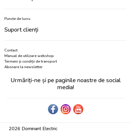
Puncte de lucru
Suport clienți
Contact
Manual de utilizare webshop
Termeni și condiții de transport
Abonare la newsletter
Urmăriți-ne și pe paginile noastre de social
media!
2026 Dominant Electric