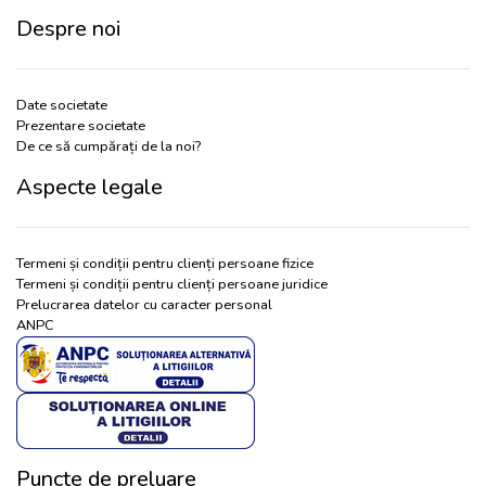
Despre noi
Date societate
Prezentare societate
De ce să cumpărați de la noi?
Aspecte legale
Termeni și condiții pentru clienți persoane fizice
Termeni și condiții pentru clienți persoane juridice
Prelucrarea datelor cu caracter personal
ANPC
Puncte de preluare