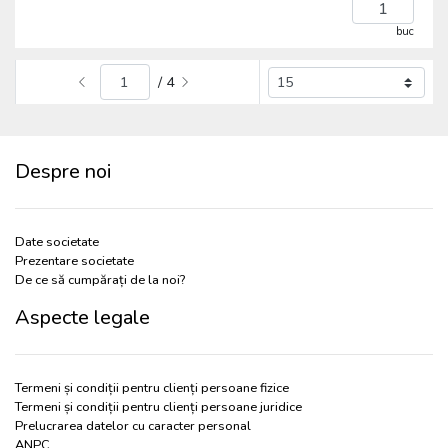
buc
/ 4
Despre noi
Date societate
Prezentare societate
De ce să cumpărați de la noi?
Aspecte legale
Termeni și condiții pentru clienți persoane fizice
Termeni și condiții pentru clienți persoane juridice
Prelucrarea datelor cu caracter personal
ANPC