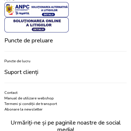
Puncte de preluare
Puncte de lucru
Suport clienți
Contact
Manual de utilizare webshop
Termeni și condiții de transport
Abonare la newsletter
Urmăriți-ne și pe paginile noastre de social
media!