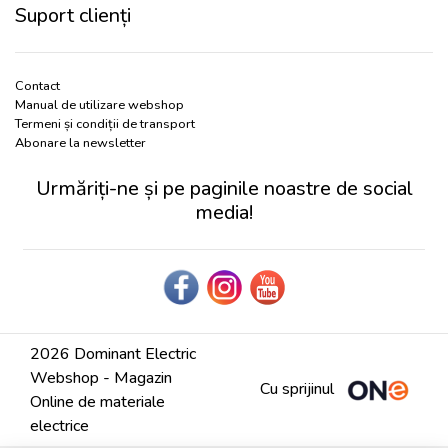
Suport clienți
Contact
Manual de utilizare webshop
Termeni și condiții de transport
Abonare la newsletter
Urmăriți-ne și pe paginile noastre de social
media!
2026 Dominant Electric
Webshop - Magazin
Cu sprijinul
Online de materiale
electrice