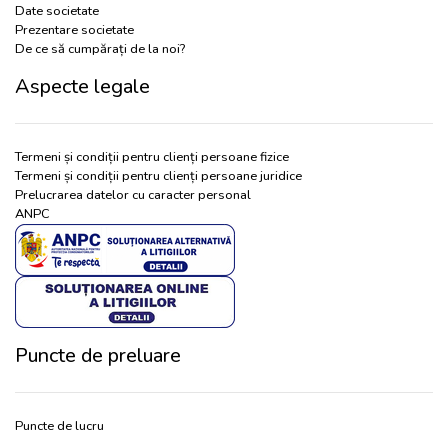
Date societate
Prezentare societate
De ce să cumpărați de la noi?
Aspecte legale
Termeni și condiții pentru clienți persoane fizice
Termeni și condiții pentru clienți persoane juridice
Prelucrarea datelor cu caracter personal
ANPC
Puncte de preluare
Puncte de lucru