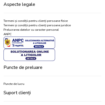
Aspecte legale
Termeni și condiții pentru clienți persoane fizice
Termeni și condiții pentru clienți persoane juridice
Prelucrarea datelor cu caracter personal
ANPC
Puncte de preluare
Puncte de lucru
Suport clienți