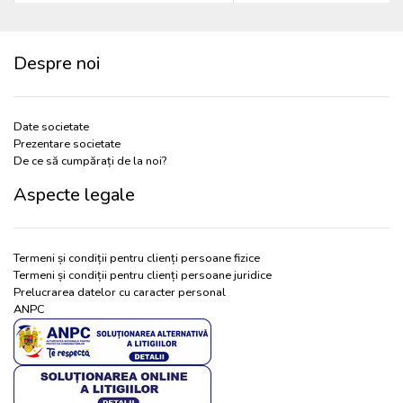
Despre noi
Date societate
Prezentare societate
De ce să cumpărați de la noi?
Aspecte legale
Termeni și condiții pentru clienți persoane fizice
Termeni și condiții pentru clienți persoane juridice
Prelucrarea datelor cu caracter personal
ANPC