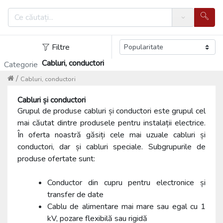
Search
Filtre
Cabluri, conductori
Categorie
/
Cabluri, conductori
Cabluri și conductori
Grupul de produse cabluri și conductori este grupul cel
mai căutat dintre produsele pentru instalații electrice.
În oferta noastră găsiți cele mai uzuale cabluri și
conductori, dar și cabluri speciale. Subgrupurile de
produse ofertate sunt:
Conductor din cupru pentru electronice și
transfer de date
Cablu de alimentare mai mare sau egal cu 1
kV, pozare flexibilă sau rigidă