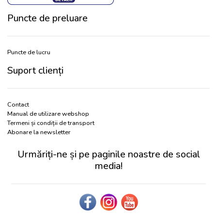
Puncte de preluare
Puncte de lucru
Suport clienți
Contact
Manual de utilizare webshop
Termeni și condiții de transport
Abonare la newsletter
Urmăriți-ne și pe paginile noastre de social
media!