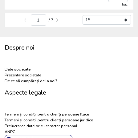
buc
/ 3
Despre noi
Date societate
Prezentare societate
De ce să cumpărați de la noi?
Aspecte legale
Termeni și condiții pentru clienți persoane fizice
Termeni și condiții pentru clienți persoane juridice
Prelucrarea datelor cu caracter personal
ANPC