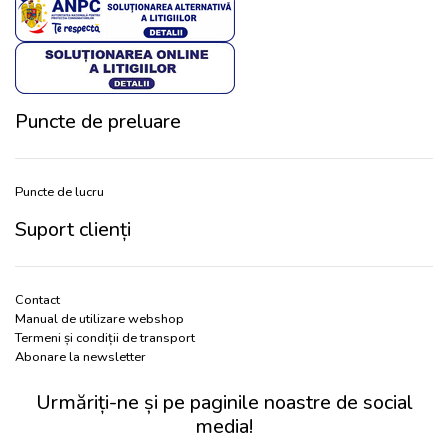
Puncte de preluare
Puncte de lucru
Suport clienți
Contact
Manual de utilizare webshop
Termeni și condiții de transport
Abonare la newsletter
Urmăriți-ne și pe paginile noastre de social
media!