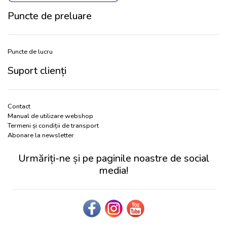
Puncte de preluare
Puncte de lucru
Suport clienți
Contact
Manual de utilizare webshop
Termeni și condiții de transport
Abonare la newsletter
Urmăriți-ne și pe paginile noastre de social
media!