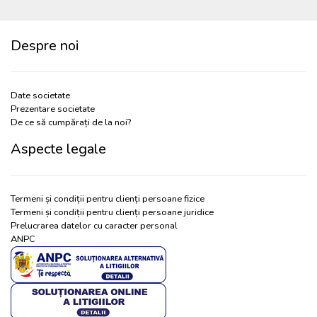
Despre noi
Date societate
Prezentare societate
De ce să cumpărați de la noi?
Aspecte legale
Termeni și condiții pentru clienți persoane fizice
Termeni și condiții pentru clienți persoane juridice
Prelucrarea datelor cu caracter personal
ANPC