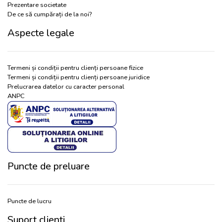
Prezentare societate
De ce să cumpărați de la noi?
Aspecte legale
Termeni și condiții pentru clienți persoane fizice
Termeni și condiții pentru clienți persoane juridice
Prelucrarea datelor cu caracter personal
ANPC
Puncte de preluare
Puncte de lucru
Suport clienți