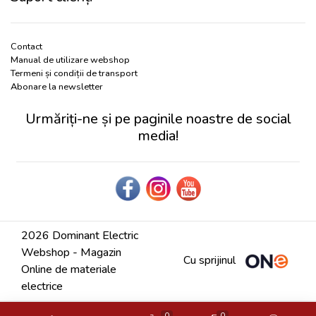
Contact
Manual de utilizare webshop
Termeni și condiții de transport
Abonare la newsletter
Urmăriți-ne și pe paginile noastre de social
media!
2026 Dominant Electric
Webshop - Magazin
Cu sprijinul
Online de materiale
electrice