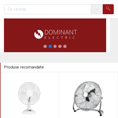
Search
Produse recomandate