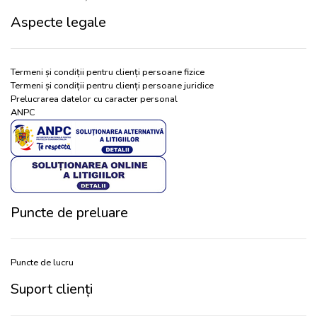
Aspecte legale
Termeni și condiții pentru clienți persoane fizice
Termeni și condiții pentru clienți persoane juridice
Prelucrarea datelor cu caracter personal
ANPC
Puncte de preluare
Puncte de lucru
Suport clienți