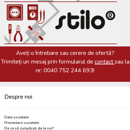
Aveți o întrebare sau cerere de ofertă?
Trimiteți un mesaj prin formularul de
contact
sau la
nr: 0040 752 244 693!
Despre noi
Date societate
Prezentare societate
De ce să cumpărați de la noi?