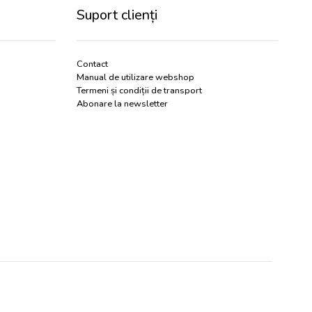
Suport clienți
Contact
Manual de utilizare webshop
Termeni și condiții de transport
Abonare la newsletter