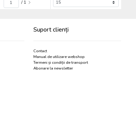
/ 1
Suport clienți
Contact
Manual de utilizare webshop
Termeni și condiții de transport
Abonare la newsletter