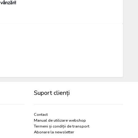
vânzări!
Suport clienți
Contact
Manual de utilizare webshop
Termeni și condiții de transport
Abonare la newsletter