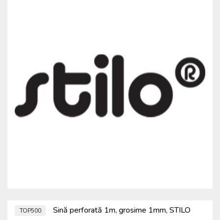
Sină perforată 1m, grosime 1mm, STILO
TOP500