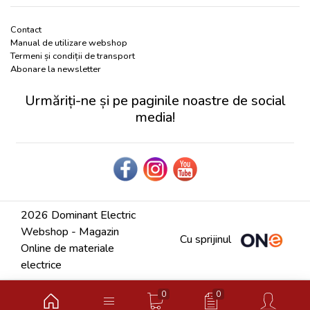
Contact
Manual de utilizare webshop
Termeni și condiții de transport
Abonare la newsletter
Urmăriți-ne și pe paginile noastre de social
media!
2026 Dominant Electric
Webshop - Magazin
Cu sprijinul
Online de materiale
electrice
0
0