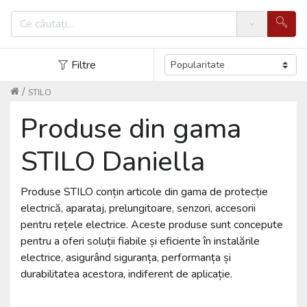
Search
Filtre
/
STILO
Produse din gama
STILO Daniella
Produse STILO conțin articole din gama de protecție
electrică, aparataj, prelungitoare, senzori, accesorii
pentru rețele electrice. Aceste produse sunt concepute
pentru a oferi soluții fiabile și eficiente în instalările
electrice, asigurând siguranța, performanța și
durabilitatea acestora, indiferent de aplicație.