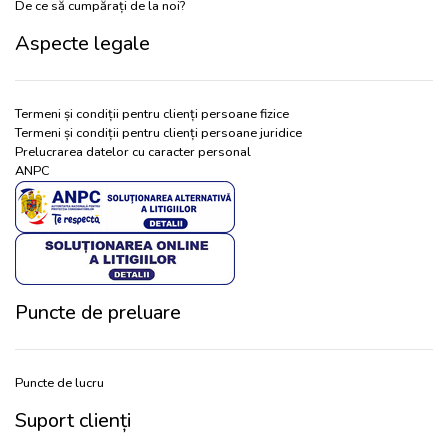
De ce să cumpărați de la noi?
Aspecte legale
Termeni și condiții pentru clienți persoane fizice
Termeni și condiții pentru clienți persoane juridice
Prelucrarea datelor cu caracter personal
ANPC
Puncte de preluare
Puncte de lucru
Suport clienți