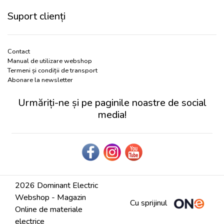
Suport clienți
Contact
Manual de utilizare webshop
Termeni și condiții de transport
Abonare la newsletter
Urmăriți-ne și pe paginile noastre de social
media!
2026 Dominant Electric
Webshop - Magazin
Cu sprijinul
Online de materiale
electrice