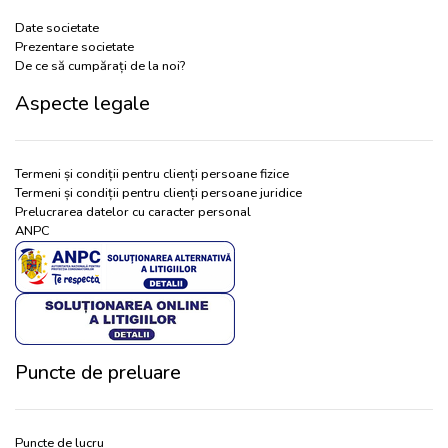
Date societate
Prezentare societate
De ce să cumpărați de la noi?
Aspecte legale
Termeni și condiții pentru clienți persoane fizice
Termeni și condiții pentru clienți persoane juridice
Prelucrarea datelor cu caracter personal
ANPC
Puncte de preluare
Puncte de lucru