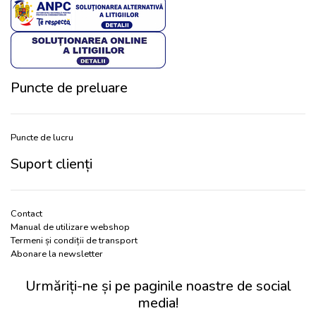
Puncte de preluare
Puncte de lucru
Suport clienți
Contact
Manual de utilizare webshop
Termeni și condiții de transport
Abonare la newsletter
Urmăriți-ne și pe paginile noastre de social
media!