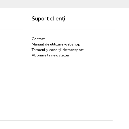
Suport clienți
Contact
Manual de utilizare webshop
Termeni și condiții de transport
Abonare la newsletter