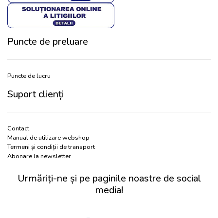
Puncte de preluare
Puncte de lucru
Suport clienți
Contact
Manual de utilizare webshop
Termeni și condiții de transport
Abonare la newsletter
Urmăriți-ne și pe paginile noastre de social
media!