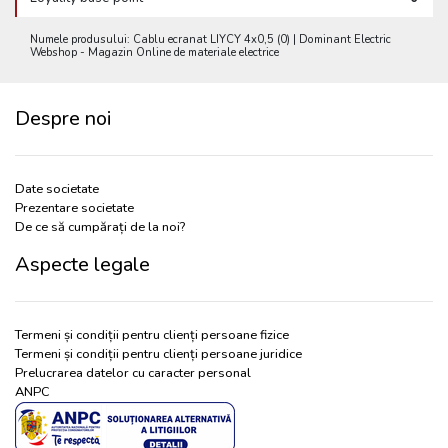
Numele produsului: Cablu ecranat LIYCY 4x0,5 (0) | Dominant Electric
Webshop - Magazin Online de materiale electrice
Despre noi
Date societate
Prezentare societate
De ce să cumpărați de la noi?
Aspecte legale
Termeni și condiții pentru clienți persoane fizice
Termeni și condiții pentru clienți persoane juridice
Prelucrarea datelor cu caracter personal
ANPC