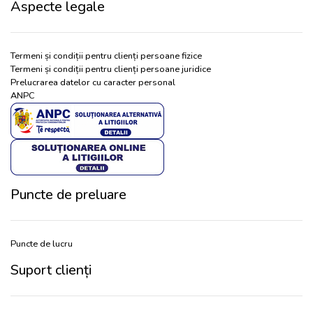
Aspecte legale
Termeni și condiții pentru clienți persoane fizice
Termeni și condiții pentru clienți persoane juridice
Prelucrarea datelor cu caracter personal
ANPC
Puncte de preluare
Puncte de lucru
Suport clienți