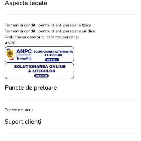
Aspecte legale
Termeni și condiții pentru clienți persoane fizice
Termeni și condiții pentru clienți persoane juridice
Prelucrarea datelor cu caracter personal
ANPC
Puncte de preluare
Puncte de lucru
Suport clienți