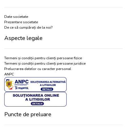
Date societate
Prezentare societate
De ce să cumpărați de la noi?
Aspecte legale
Termeni și condiții pentru clienți persoane fizice
Termeni și condiții pentru clienți persoane juridice
Prelucrarea datelor cu caracter personal
ANPC
Puncte de preluare