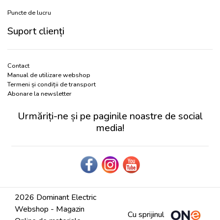
Puncte de lucru
Suport clienți
Contact
Manual de utilizare webshop
Termeni și condiții de transport
Abonare la newsletter
Urmăriți-ne și pe paginile noastre de social
media!
2026 Dominant Electric
Webshop - Magazin
Cu sprijinul