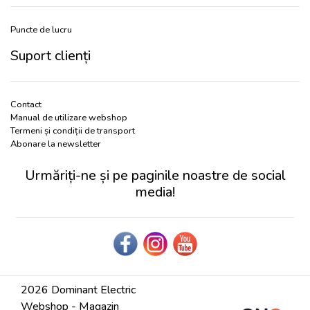
Puncte de lucru
Suport clienți
Contact
Manual de utilizare webshop
Termeni și condiții de transport
Abonare la newsletter
Urmăriți-ne și pe paginile noastre de social
media!
2026 Dominant Electric
Webshop - Magazin