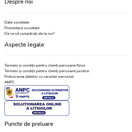
Despre noi
Date societate
Prezentare societate
De ce să cumpărați de la noi?
Aspecte legale
Termeni și condiții pentru clienți persoane fizice
Termeni și condiții pentru clienți persoane juridice
Prelucrarea datelor cu caracter personal
ANPC
Puncte de preluare