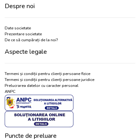
Despre noi
Date societate
Prezentare societate
De ce să cumpărați de la noi?
Aspecte legale
Termeni și condiții pentru clienți persoane fizice
Termeni și condiții pentru clienți persoane juridice
Prelucrarea datelor cu caracter personal
ANPC
Puncte de preluare