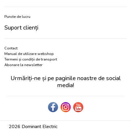
Puncte de lucru
Suport clienți
Contact
Manual de utilizare webshop
Termeni și condiții de transport
Abonare la newsletter
Urmăriți-ne și pe paginile noastre de social
media!
2026 Dominant Electric