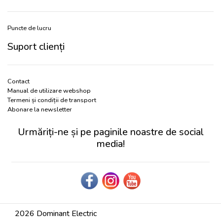
Puncte de lucru
Suport clienți
Contact
Manual de utilizare webshop
Termeni și condiții de transport
Abonare la newsletter
Urmăriți-ne și pe paginile noastre de social
media!
2026 Dominant Electric