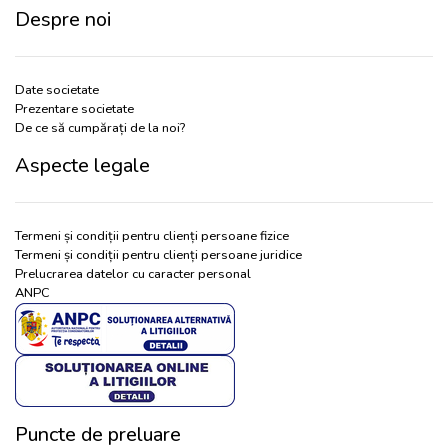
Despre noi
Date societate
Prezentare societate
De ce să cumpărați de la noi?
Aspecte legale
Termeni și condiții pentru clienți persoane fizice
Termeni și condiții pentru clienți persoane juridice
Prelucrarea datelor cu caracter personal
ANPC
Puncte de preluare