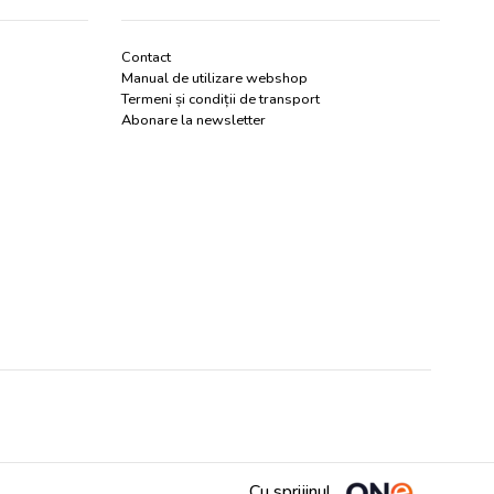
Contact
Manual de utilizare webshop
Termeni și condiții de transport
Abonare la newsletter
Cu sprijinul