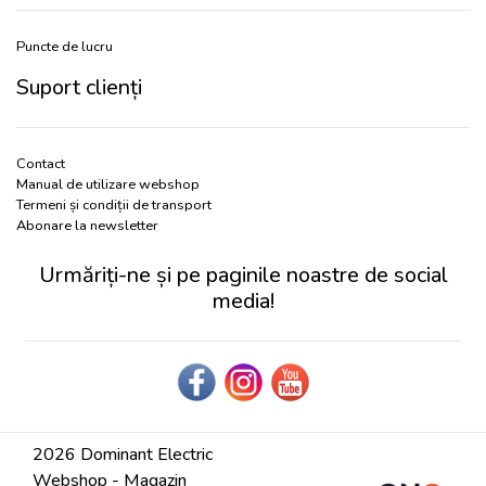
Puncte de lucru
Suport clienți
Contact
Manual de utilizare webshop
Termeni și condiții de transport
Abonare la newsletter
Urmăriți-ne și pe paginile noastre de social
media!
2026 Dominant Electric
Webshop - Magazin