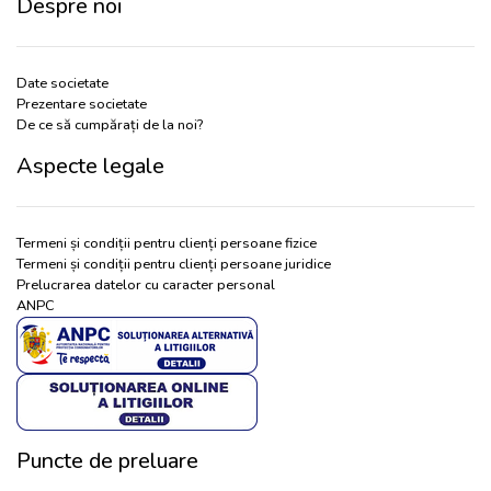
Despre noi
Date societate
Prezentare societate
De ce să cumpărați de la noi?
Aspecte legale
Termeni și condiții pentru clienți persoane fizice
Termeni și condiții pentru clienți persoane juridice
Prelucrarea datelor cu caracter personal
ANPC
Puncte de preluare