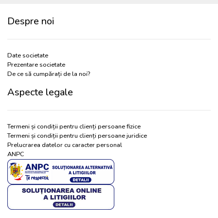
Despre noi
Date societate
Prezentare societate
De ce să cumpărați de la noi?
Aspecte legale
Termeni și condiții pentru clienți persoane fizice
Termeni și condiții pentru clienți persoane juridice
Prelucrarea datelor cu caracter personal
ANPC