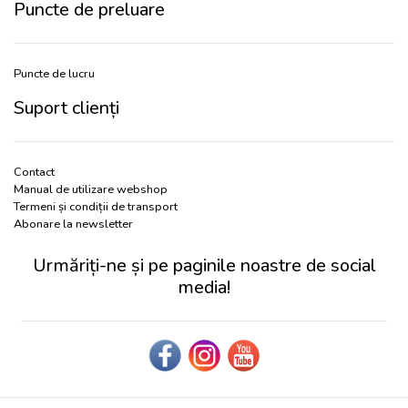
Puncte de preluare
Puncte de lucru
Suport clienți
Contact
Manual de utilizare webshop
Termeni și condiții de transport
Abonare la newsletter
Urmăriți-ne și pe paginile noastre de social
media!