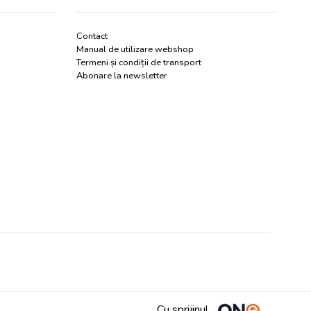
Contact
Manual de utilizare webshop
Termeni și condiții de transport
Abonare la newsletter
Cu sprijinul