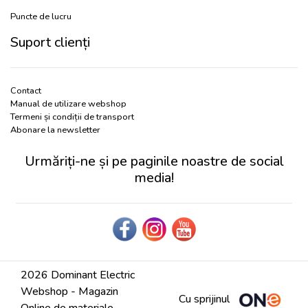
Puncte de lucru
Suport clienți
Contact
Manual de utilizare webshop
Termeni și condiții de transport
Abonare la newsletter
Urmăriți-ne și pe paginile noastre de social
media!
2026 Dominant Electric
Webshop - Magazin
Cu sprijinul