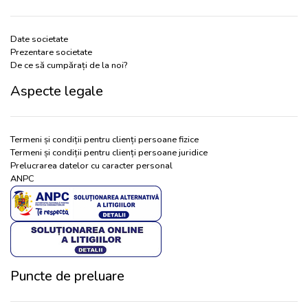
Date societate
Prezentare societate
De ce să cumpărați de la noi?
Aspecte legale
Termeni și condiții pentru clienți persoane fizice
Termeni și condiții pentru clienți persoane juridice
Prelucrarea datelor cu caracter personal
ANPC
Puncte de preluare