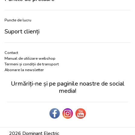
Puncte de lucru
Suport clienți
Contact
Manual de utilizare webshop
Termeni și condiții de transport
Abonare la newsletter
Urmăriți-ne și pe paginile noastre de social
media!
2026 Dominant Electric