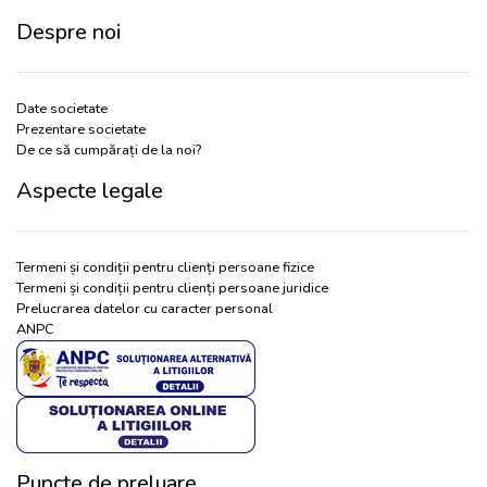
Despre noi
Date societate
Prezentare societate
De ce să cumpărați de la noi?
Aspecte legale
Termeni și condiții pentru clienți persoane fizice
Termeni și condiții pentru clienți persoane juridice
Prelucrarea datelor cu caracter personal
ANPC
Puncte de preluare