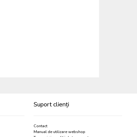
Suport clienți
Contact
Manual de utilizare webshop