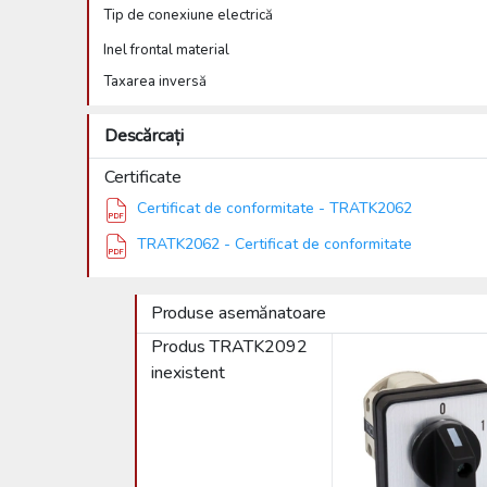
Tip de conexiune electrică
Inel frontal material
Taxarea inversă
Descărcați
Certificate
Certificat de conformitate - TRATK2062
TRATK2062 - Certificat de conformitate
Produse asemănatoare
Produs TRATK2092
inexistent