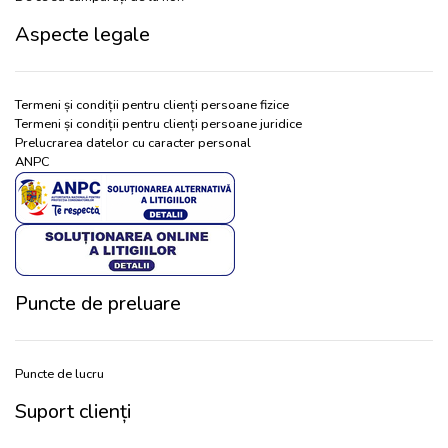
Aspecte legale
Termeni și condiții pentru clienți persoane fizice
Termeni și condiții pentru clienți persoane juridice
Prelucrarea datelor cu caracter personal
ANPC
Puncte de preluare
Puncte de lucru
Suport clienți