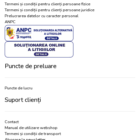
Termeni și condiții pentru clienți persoane fizice
Termeni și condiții pentru clienți persoane juridice
Prelucrarea datelor cu caracter personal
ANPC
Puncte de preluare
Puncte de lucru
Suport clienți
Contact
Manual de utilizare webshop
Termeni și condiții de transport
Abonare la newsletter