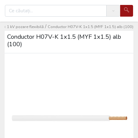
Search
/
e < 1 kV pozare flexibilă
Conductor H07V-K 1x1.5 (MYF 1x1.5) alb (100)
Conductor H07V-K 1x1.5 (MYF 1x1.5) alb
(100)