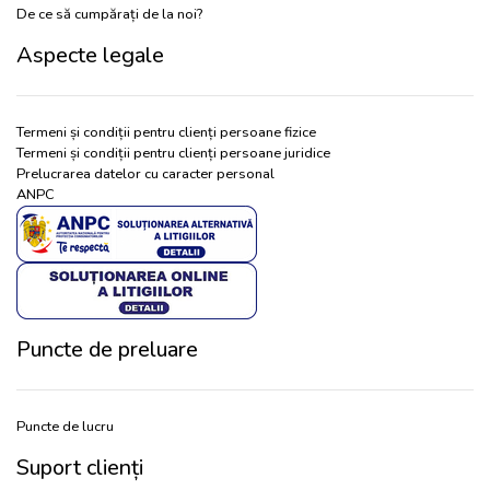
De ce să cumpărați de la noi?
Aspecte legale
Termeni și condiții pentru clienți persoane fizice
Termeni și condiții pentru clienți persoane juridice
Prelucrarea datelor cu caracter personal
ANPC
Puncte de preluare
Puncte de lucru
Suport clienți