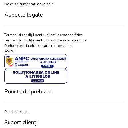
De ce să cumpărați de la noi?
Aspecte legale
Termeni și condiții pentru clienți persoane fizice
Termeni și condiții pentru clienți persoane juridice
Prelucrarea datelor cu caracter personal
ANPC
Puncte de preluare
Puncte de lucru
Suport clienți