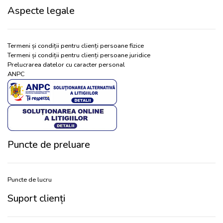
Aspecte legale
Termeni și condiții pentru clienți persoane fizice
Termeni și condiții pentru clienți persoane juridice
Prelucrarea datelor cu caracter personal
ANPC
Puncte de preluare
Puncte de lucru
Suport clienți