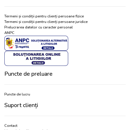
Termeni și condiții pentru clienți persoane fizice
Termeni și condiții pentru clienți persoane juridice
Prelucrarea datelor cu caracter personal
ANPC
Puncte de preluare
Puncte de lucru
Suport clienți
Contact