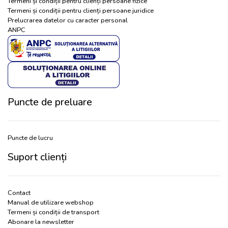
Termeni și condiții pentru clienți persoane fizice
Termeni și condiții pentru clienți persoane juridice
Prelucrarea datelor cu caracter personal
ANPC
Puncte de preluare
Puncte de lucru
Suport clienți
Contact
Manual de utilizare webshop
Termeni și condiții de transport
Abonare la newsletter