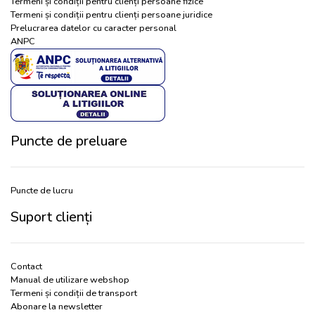
Termeni și condiții pentru clienți persoane fizice
Termeni și condiții pentru clienți persoane juridice
Prelucrarea datelor cu caracter personal
ANPC
Puncte de preluare
Puncte de lucru
Suport clienți
Contact
Manual de utilizare webshop
Termeni și condiții de transport
Abonare la newsletter