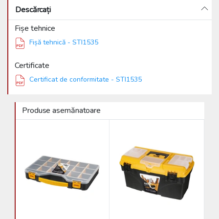
Descărcați
Fișe tehnice
Fișă tehnică - STI1535
Certificate
Certificat de conformitate - STI1535
Produse asemănatoare