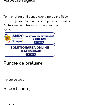
Aspecte legale
Termeni și condiții pentru clienți persoane fizice
Termeni și condiții pentru clienți persoane juridice
Prelucrarea datelor cu caracter personal
ANPC
Puncte de preluare
Puncte de lucru
Suport clienți