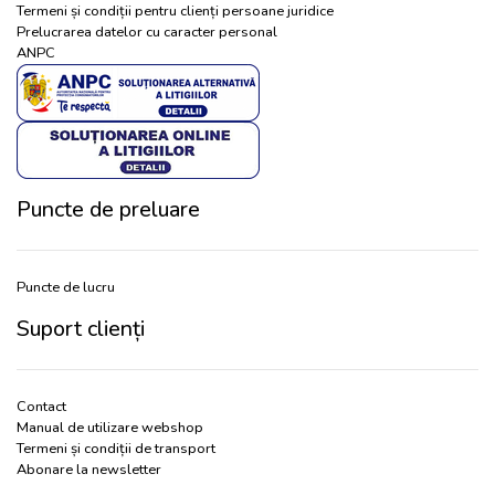
Termeni și condiții pentru clienți persoane juridice
Prelucrarea datelor cu caracter personal
ANPC
Puncte de preluare
Puncte de lucru
Suport clienți
Contact
Manual de utilizare webshop
Termeni și condiții de transport
Abonare la newsletter