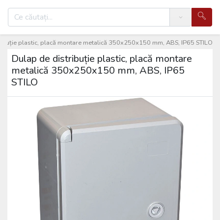
Search
ribuție plastic, placă montare metalică 350x250x150 mm, ABS, IP65 STILO
Dulap de distribuție plastic, placă montare
metalică 350x250x150 mm, ABS, IP65
STILO