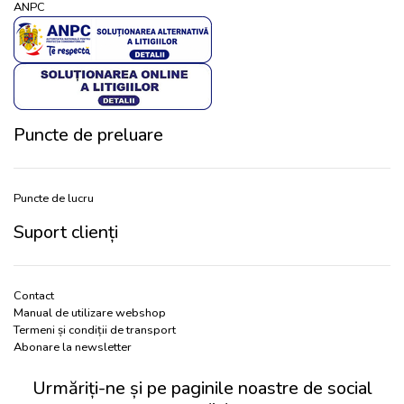
ANPC
Puncte de preluare
Puncte de lucru
Suport clienți
Contact
Manual de utilizare webshop
Termeni și condiții de transport
Abonare la newsletter
Urmăriți-ne și pe paginile noastre de social