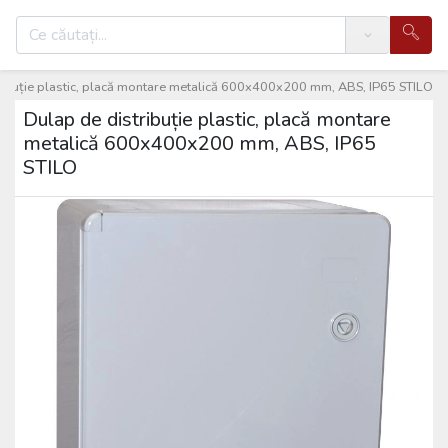
Search
ribuție plastic, placă montare metalică 600x400x200 mm, ABS, IP65 STILO
Dulap de distribuție plastic, placă montare
metalică 600x400x200 mm, ABS, IP65
STILO