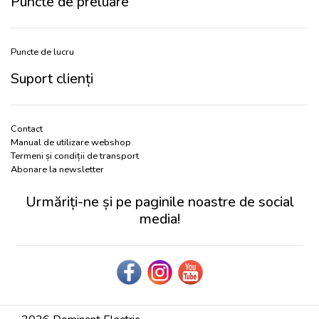
Puncte de preluare
Puncte de lucru
Suport clienți
Contact
Manual de utilizare webshop
Termeni și condiții de transport
Abonare la newsletter
Urmăriți-ne și pe paginile noastre de social
media!