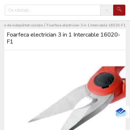
Search
/
cule de indepărtat izolație
Foarfeca electrician 3 in 1 Intercable 16020-F1
Foarfeca electrician 3 in 1 Intercable 16020-
F1