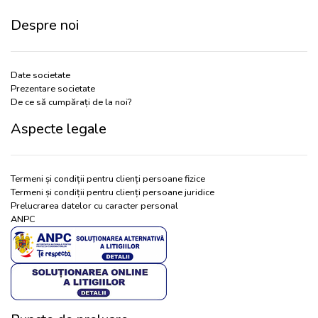
Despre noi
Date societate
Prezentare societate
De ce să cumpărați de la noi?
Aspecte legale
Termeni și condiții pentru clienți persoane fizice
Termeni și condiții pentru clienți persoane juridice
Prelucrarea datelor cu caracter personal
ANPC