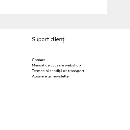
Suport clienți
Contact
Manual de utilizare webshop
Termeni și condiții de transport
Abonare la newsletter