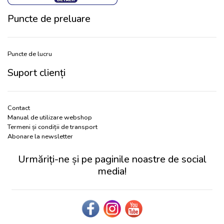
Puncte de preluare
Puncte de lucru
Suport clienți
Contact
Manual de utilizare webshop
Termeni și condiții de transport
Abonare la newsletter
Urmăriți-ne și pe paginile noastre de social
media!