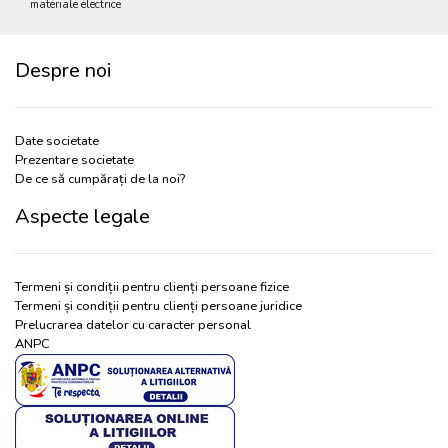
materiale electrice
Despre noi
Date societate
Prezentare societate
De ce să cumpărați de la noi?
Aspecte legale
Termeni și condiții pentru clienți persoane fizice
Termeni și condiții pentru clienți persoane juridice
Prelucrarea datelor cu caracter personal
ANPC