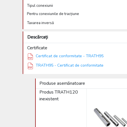
Tipul conexiunii
Pentru conexiunile de tracțiune
Taxarea inversă
Descărcați
Certificate
Certificat de conformitate - TRATH95
TRATH95 - Certificat de conformitate
Produse asemănatoare
Produs TRATH120
inexistent