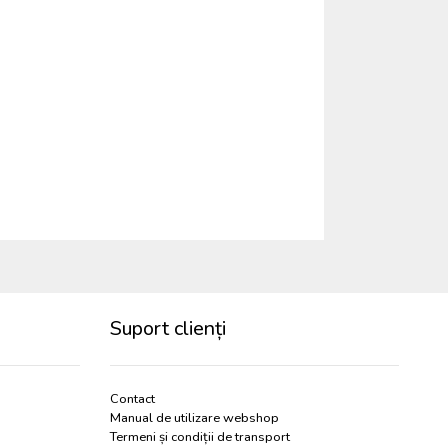
Suport clienți
Contact
Manual de utilizare webshop
Termeni și condiții de transport