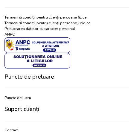
Termeni și condiții pentru clienți persoane fizice
Termeni și condiții pentru clienți persoane juridice
Prelucrarea datelor cu caracter personal
ANPC
Puncte de preluare
Puncte de lucru
Suport clienți
Contact