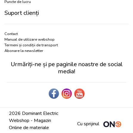
Puncte de lucru
Suport clienți
Contact
Manual de utilizare webshop
Termeni și condiții de transport
Abonare la newsletter
Urmăriți-ne și pe paginile noastre de social
media!
2026 Dominant Electric
Webshop - Magazin
Cu sprijinul
Online de materiale