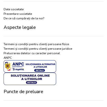
Date societate
Prezentare societate
De ce să cumpărați de la noi?
Aspecte legale
Termeni și condiții pentru clienți persoane fizice
Termeni și condiții pentru clienți persoane juridice
Prelucrarea datelor cu caracter personal
ANPC
Puncte de preluare