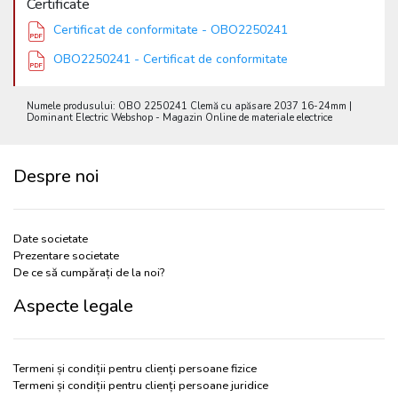
Certificate
Certificat de conformitate - OBO2250241
OBO2250241 - Certificat de conformitate
Numele produsului: OBO 2250241 Clemă cu apăsare 2037 16-24mm |
Dominant Electric Webshop - Magazin Online de materiale electrice
Despre noi
Date societate
Prezentare societate
De ce să cumpărați de la noi?
Aspecte legale
Termeni și condiții pentru clienți persoane fizice
Termeni și condiții pentru clienți persoane juridice